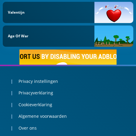
Valentijn
Age Of War
Privacy instellingen
Privacyverklaring
Cookieverklaring
Algemene voorwaarden
Over ons