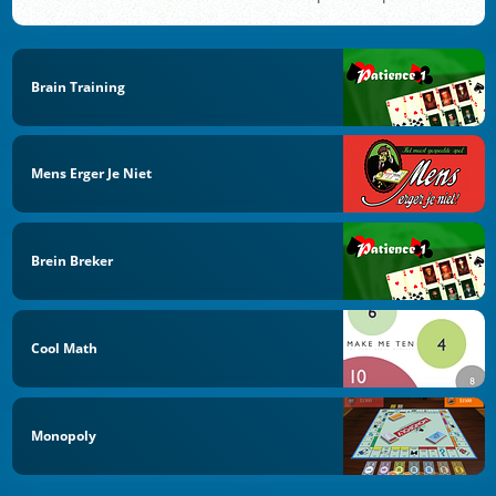
Brain Training
Mens Erger Je Niet
Brein Breker
Cool Math
Monopoly