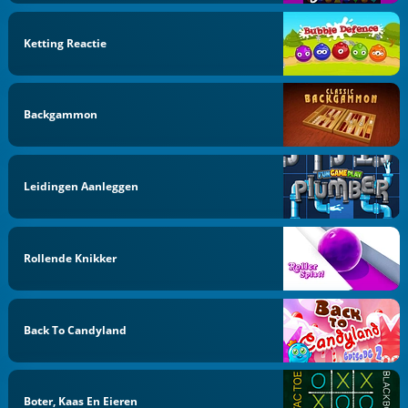
Ketting Reactie
Backgammon
Leidingen Aanleggen
Rollende Knikker
Back To Candyland
Boter, Kaas En Eieren