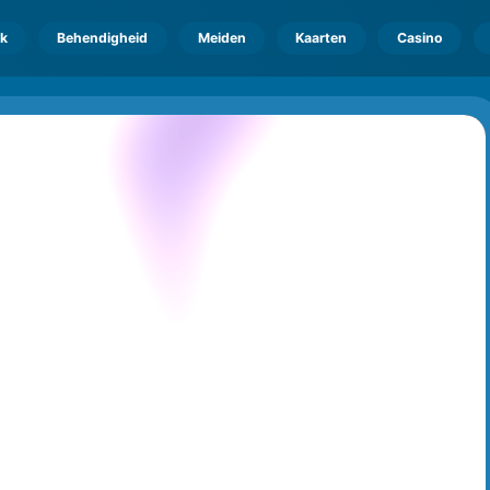
k
Behendigheid
Meiden
Kaarten
Casino