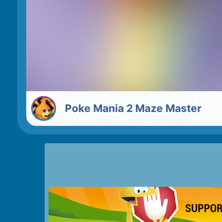
Poke Mania 2 Maze Master