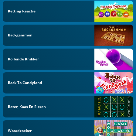
Ketting Reactie
Backgammon
Rollende Knikker
Back To Candyland
Boter, Kaas En Eieren
Woordzoeker