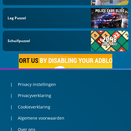
Leg Puzzel
Schuifpuzzel
Privacy instellingen
Privacyverklaring
Cookieverklaring
Algemene voorwaarden
Over ons