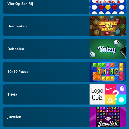
Vier Op Een Rij
Diamanten
Dobbelen
10x10 Puzzel
Trivia
Juwelen