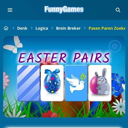
Denk
Logica
Brein Breker
Pasen Paren Zoeke