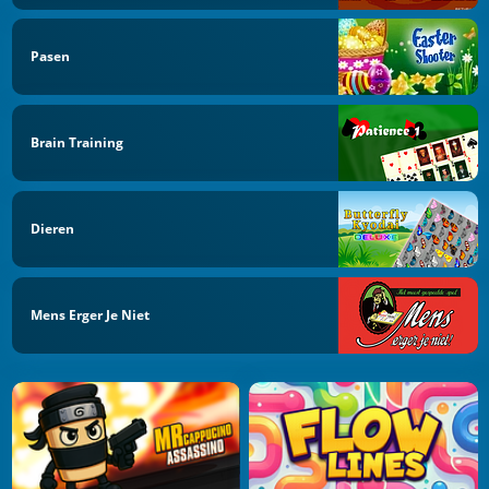
Pasen
Brain Training
Dieren
Mens Erger Je Niet