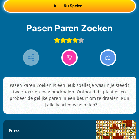
Nu Spelen
Pasen Paren Zoeken
Pasen Paren Zoeken is een leuk spelletje waarin je steeds
twee kaarten mag omdraaien. Onthoud de plaatjes en
probeer de gelijke paren in een beurt om te draaien. Kun
jij alle kaarten wegspelen?
Puzzel