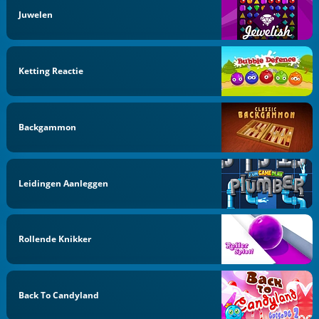
Juwelen
Ketting Reactie
Backgammon
Leidingen Aanleggen
Rollende Knikker
Back To Candyland