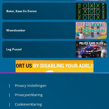
Boter, Kaas En Eieren
Woordzoeker
Leg Puzzel
Privacy instellingen
Privacyverklaring
Cookieverklaring