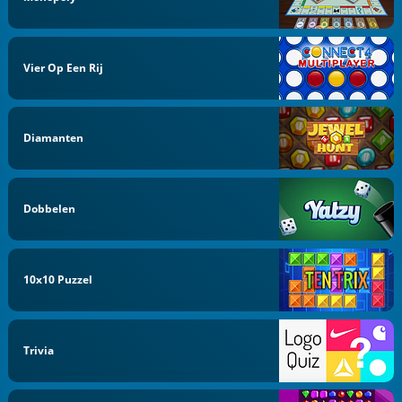
Vier Op Een Rij
Diamanten
Dobbelen
10x10 Puzzel
Trivia