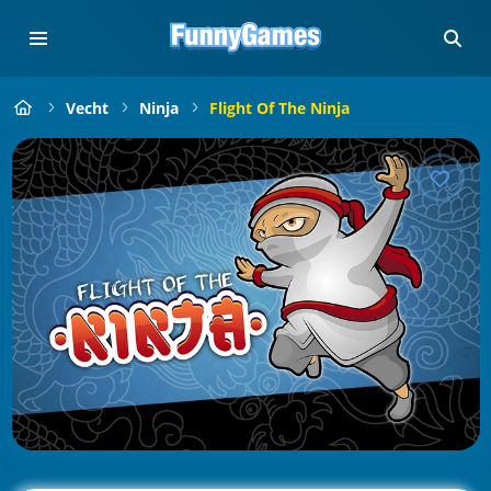
Vecht
Ninja
Flight Of The Ninja