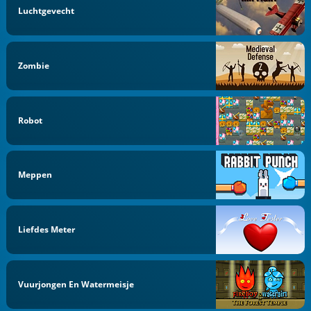
Luchtgevecht
Zombie
Robot
Meppen
Liefdes Meter
Vuurjongen En Watermeisje