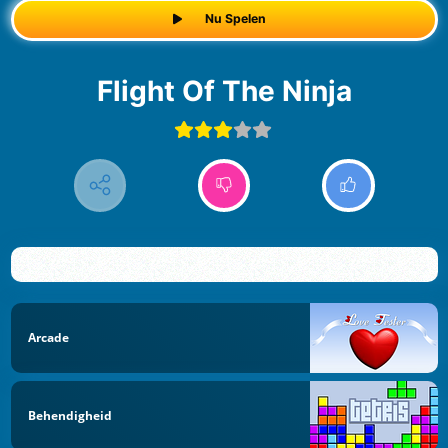
Nu Spelen
Flight Of The Ninja
Arcade
Behendigheid