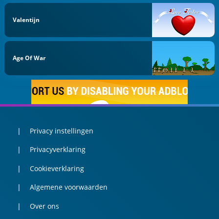
Valentijn
Age Of War
Privacy instellingen
Privacyverklaring
Cookieverklaring
Algemene voorwaarden
Over ons