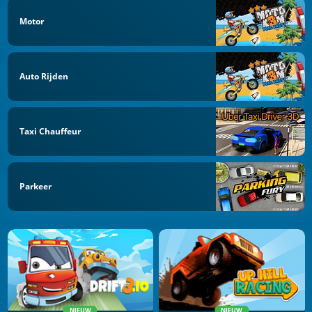
Motor
Auto Rijden
Taxi Chauffeur
Parkeer
NIEUW
NIEUW