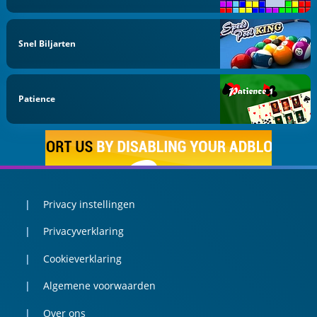
Snel Biljarten
Patience
Privacy instellingen
Privacyverklaring
Cookieverklaring
Algemene voorwaarden
Over ons