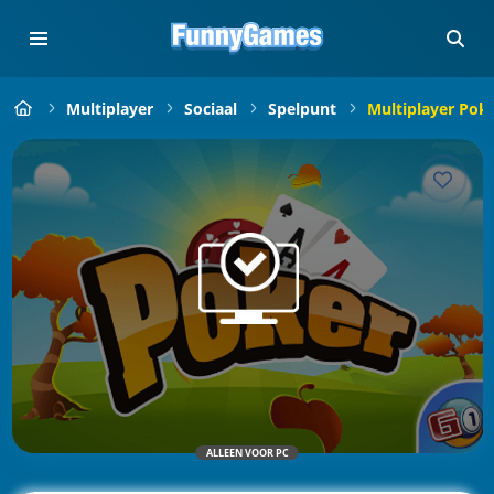
Multiplayer
Sociaal
Spelpunt
Multiplayer Pok
ALLEEN VOOR PC