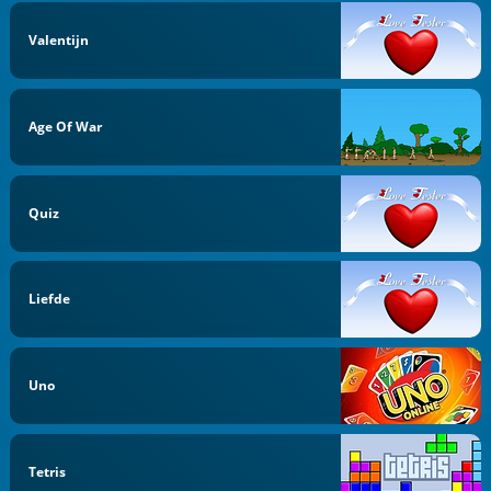
Valentijn
Age Of War
Quiz
Liefde
Uno
Tetris