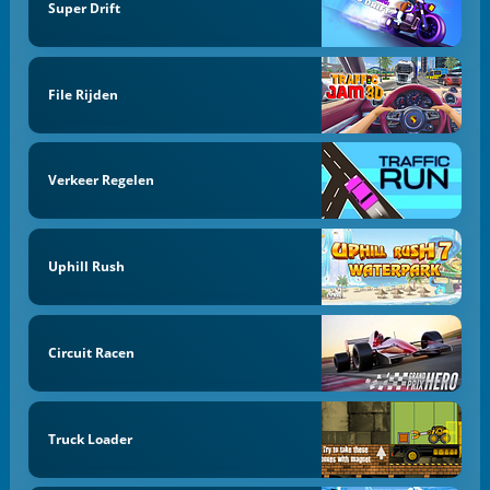
Super Drift
File Rijden
Verkeer Regelen
Uphill Rush
Circuit Racen
Truck Loader