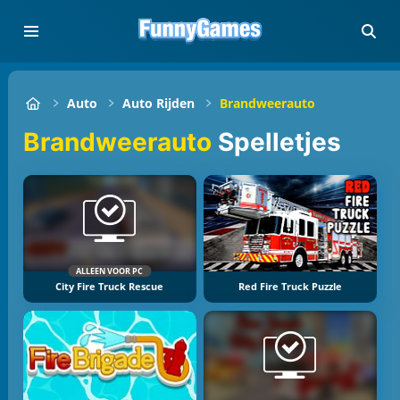
Auto
Auto Rijden
Brandweerauto
Brandweerauto
Spelletjes
ALLEEN VOOR PC
City Fire Truck Rescue
Red Fire Truck Puzzle