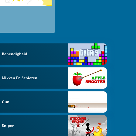
Behendigheid
Mikken En Schieten
Gun
Sniper