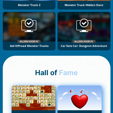
Monster Truck 2
Monster Truck Hidden Stars
ALLEEN VOOR PC
ALLEEN VOOR PC
4x4 Offroad Monster Trucks
Car Eats Car: Dungeon Adventure
Hall of
Fame