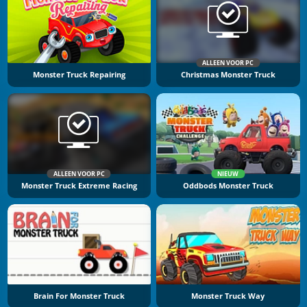
ALLEEN VOOR PC
Monster Truck Repairing
Christmas Monster Truck
ALLEEN VOOR PC
NIEUW
Monster Truck Extreme Racing
Oddbods Monster Truck
Brain For Monster Truck
Monster Truck Way