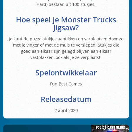
Hard) bestaan uit 100 stukjes.
Hoe speel je Monster Trucks
Jigsaw?
Je kunt de puzzelstukjes aantikken en verplaatsen door ze
met je vinger of met de muis te verslepen. Stukjes die
goed aan elkaar zijn gelegd blijven aan elkaar
vastplakken, ook als je ze verplaatst.
Spelontwikkelaar
Fun Best Games
Releasedatum
2 april 2020