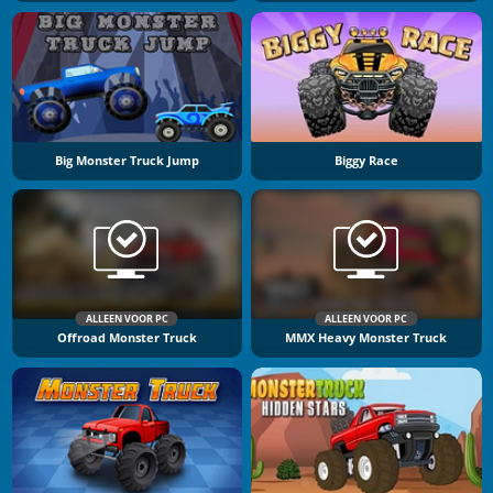
Big Monster Truck Jump
Biggy Race
ALLEEN VOOR PC
ALLEEN VOOR PC
Offroad Monster Truck
MMX Heavy Monster Truck