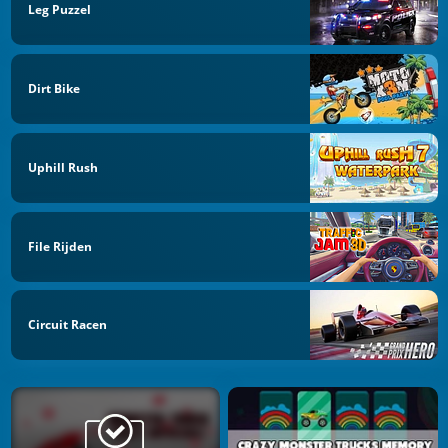
Leg Puzzel
Dirt Bike
Uphill Rush
File Rijden
Circuit Racen