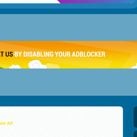
es All