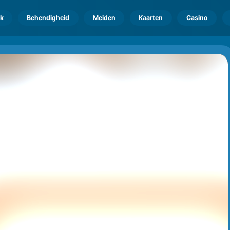
k
Behendigheid
Meiden
Kaarten
Casino