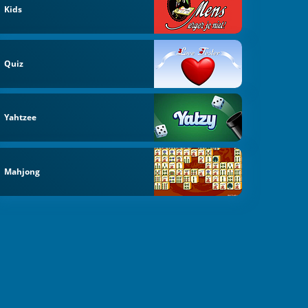
Kids
Quiz
Yahtzee
Mahjong