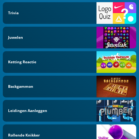
Trivia
Juwelen
Ketting Reactie
Backgammon
Leidingen Aanleggen
Rollende Knikker