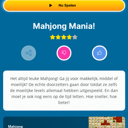
Nu Spelen
Mahjong Mania!
Het altijd leuke Mahjong! Ga jij voor makkelijk, middel of
moeilijk? De echte doorzetters gaan door totdat ze zelfs
de moeilijke levels allemaal hebben uitgespeeld. En dan
moet je ook nog eens op de tijd letten. Hoe sneller, hoe
beter!
Mahjong