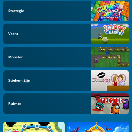
Strategie
Vecht
Monster
Stiekem Zijn
Ruimte