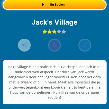
Nu Spelen
Jack's Village
Jack’s Village is een realistisch 3D vechtspel dat zich in de
middeleeuwen afspeelt. Het dorp van Jack wordt
aangevallen door een leger monsters. Ren door het dorp
met je zwaard of bijl in hand. Maak alle monsters die je
onderweg tegenkomt een kopje kleiner. Jij bent de enige
hoop van de dorpelingen. Kun jij ze van de ondergang
redden?