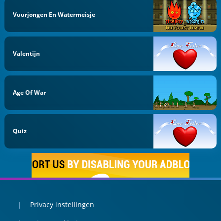
Vuurjongen En Watermeisje
Valentijn
Age Of War
Quiz
Privacy instellingen