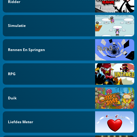
Ridder
Simulatie
Rennen En Springen
RPG
Duik
Liefdes Meter