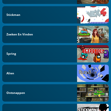
Stickman
Zoeken En Vinden
Spring
Alien
Ontsnappen