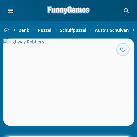
Denk
Puzzel
Schuifpuzzel
Auto's Schuiven