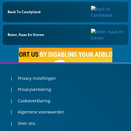
Back To Candyland
Boter, Kaas En Eieren
Privacy instellingen
Privacyverklaring
Cookieverklaring
Algemene voorwaarden
Over ons