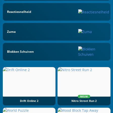
Reactiesnelheid
Zuma
Blokken Schuiven
NIEUW
Drift Online 2
Nitro Street Run 2