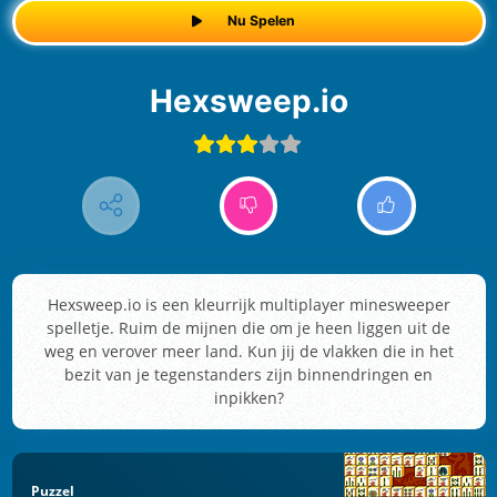
Nu Spelen
Hexsweep.io
Hexsweep.io is een kleurrijk multiplayer minesweeper
spelletje. Ruim de mijnen die om je heen liggen uit de
weg en verover meer land. Kun jij de vlakken die in het
bezit van je tegenstanders zijn binnendringen en
inpikken?
Puzzel