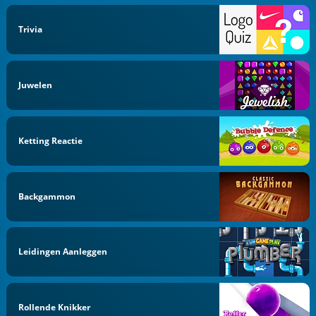
Trivia
Juwelen
Ketting Reactie
Backgammon
Leidingen Aanleggen
Rollende Knikker