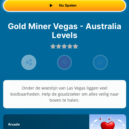
Nu Spelen
Gold Miner Vegas - Australia
Levels
Onder de woestijn van Las Vegas liggen veel
kostbaarheden. Help de goudzoeker om alles veilig naar
boven te halen.
Arcade