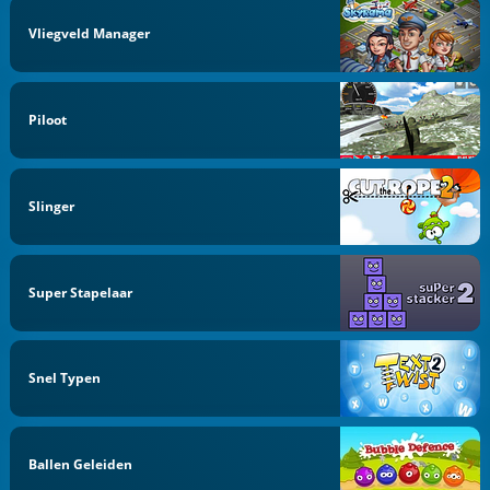
Vliegveld Manager
Piloot
Slinger
Super Stapelaar
Snel Typen
Ballen Geleiden