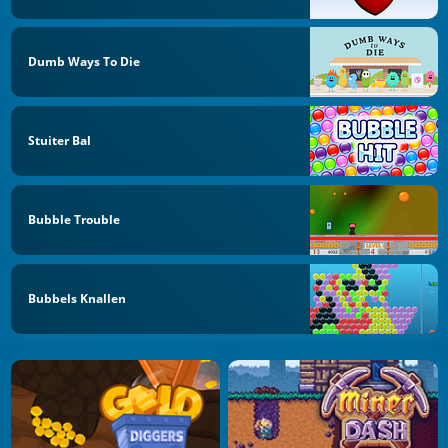
Dumb Ways To Die
Stuiter Bal
Bubble Trouble
Bubbels Knallen