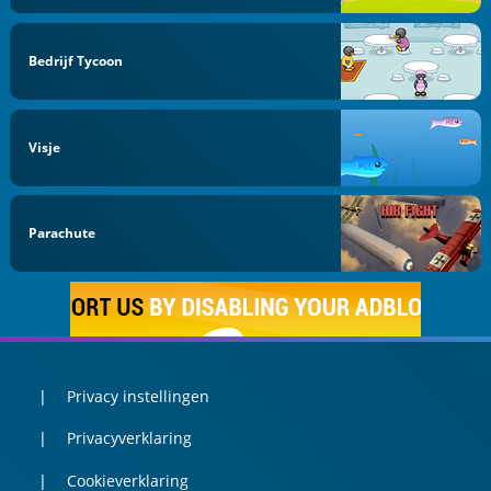
Bedrijf Tycoon
Visje
Parachute
Privacy instellingen
Privacyverklaring
Cookieverklaring