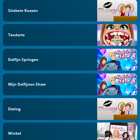
Stiekem Kussen
Tandarts
Dolfijn Springen
Mijn Dolfijnen Show
Dating
Winkel