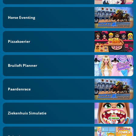
Horse Eventing
Pizzakoerier
Bruiloft Planner
Paardenrace
Ziekenhuis Simulatie