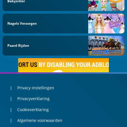
Babysitter
Nagels Verzorgen
Paard Rijden
Privacy instellingen
Privacyverklaring
Cookieverklaring
Algemene voorwaarden