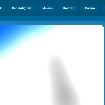
k
Behendigheid
Meiden
Kaarten
Casino