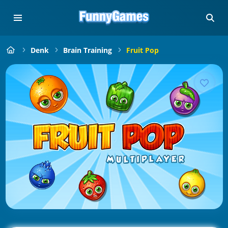
Denk
Brain Training
Fruit Pop