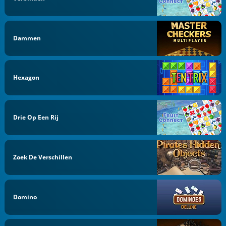
Dammen
Hexagon
Drie Op Een Rij
Zoek De Verschillen
Domino