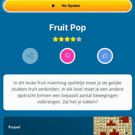
Nu Spelen
Fruit Pop
In dit leuke fruit matching spelletje moet je de gelijke
stukken fruit verbinden. In elk level moet je een andere
opdracht binnen een bepaald aantal bewegingen
volbrengen. Zal het je lukken?
Puzzel