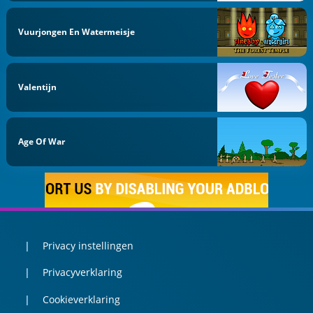
Vuurjongen En Watermeisje
Valentijn
Age Of War
Privacy instellingen
Privacyverklaring
Cookieverklaring