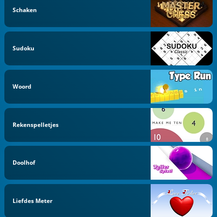
Schaken
Sudoku
Woord
Rekenspelletjes
Doolhof
Liefdes Meter