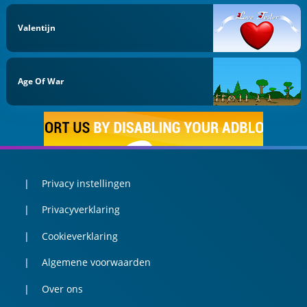
Valentijn
Age Of War
Privacy instellingen
Privacyverklaring
Cookieverklaring
Algemene voorwaarden
Over ons