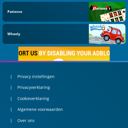
Patience
Wheely
Privacy instellingen
Privacyverklaring
Cookieverklaring
Algemene voorwaarden
Over ons