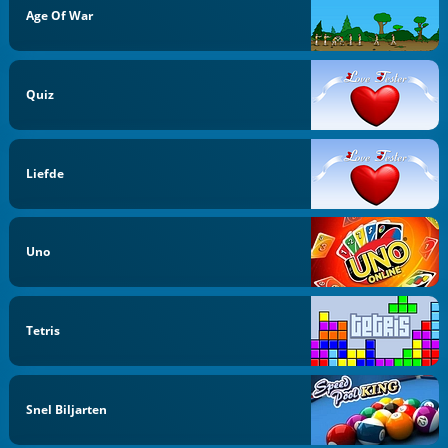
Age Of War
Quiz
Liefde
Uno
Tetris
Snel Biljarten