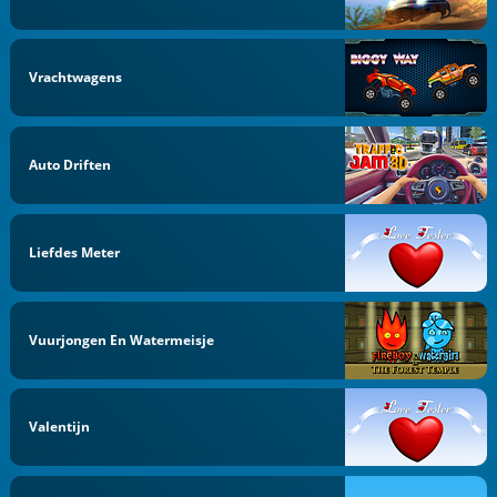
Vrachtwagens
Auto Driften
Liefdes Meter
Vuurjongen En Watermeisje
Valentijn