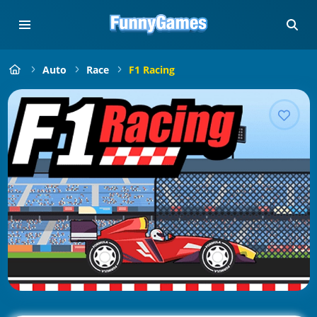
Auto
Race
F1 Racing