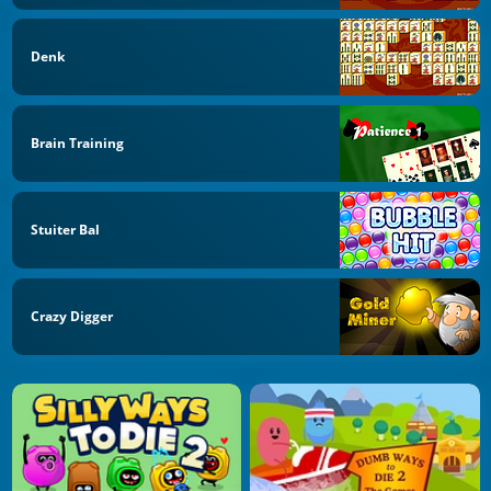
Denk
Brain Training
Stuiter Bal
Crazy Digger