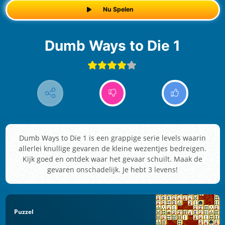
Nu Spelen
Dumb Ways to Die 1
Dumb Ways to Die 1 is een grappige serie levels waarin
allerlei knullige gevaren de kleine wezentjes bedreigen.
Kijk goed en ontdek waar het gevaar schuilt. Maak de
gevaren onschadelijk. Je hebt 3 levens!
Puzzel