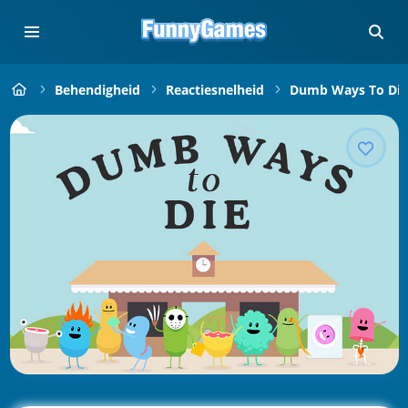
Behendigheid
Reactiesnelheid
Dumb Ways To Die