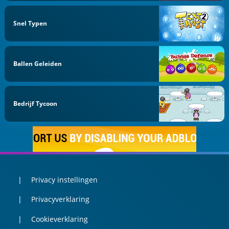
Snel Typen
Ballen Geleiden
Bedrijf Tycoon
Privacy instellingen
Privacyverklaring
Cookieverklaring