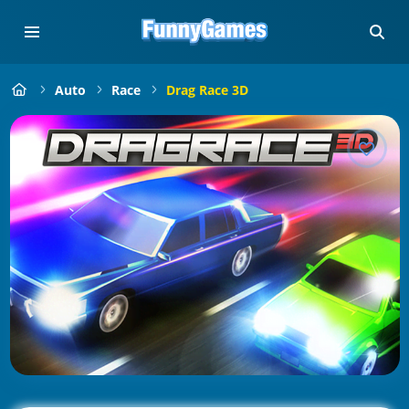
Auto
Race
Drag Race 3D