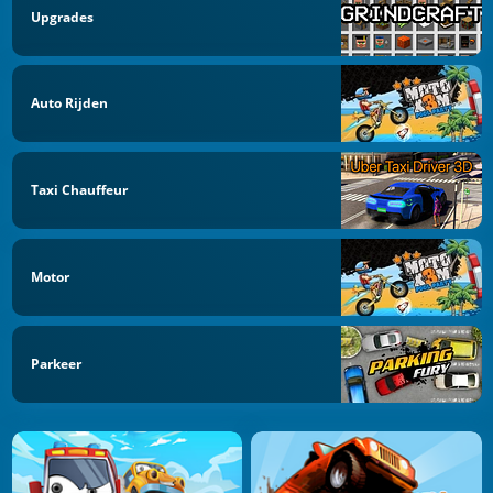
Upgrades
Auto Rijden
Taxi Chauffeur
Motor
Parkeer