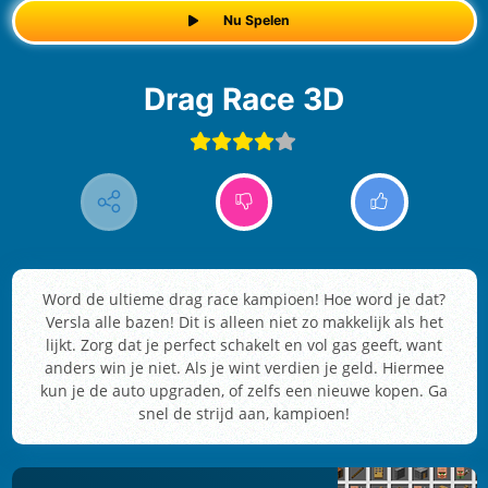
Nu Spelen
Drag Race 3D
Word de ultieme drag race kampioen! Hoe word je dat?
Versla alle bazen! Dit is alleen niet zo makkelijk als het
lijkt. Zorg dat je perfect schakelt en vol gas geeft, want
anders win je niet. Als je wint verdien je geld. Hiermee
kun je de auto upgraden, of zelfs een nieuwe kopen. Ga
snel de strijd aan, kampioen!