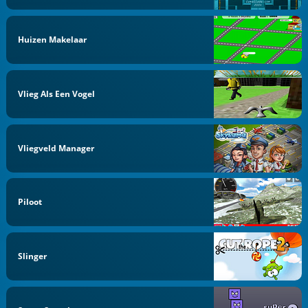
Huizen Makelaar
Vlieg Als Een Vogel
Vliegveld Manager
Piloot
Slinger