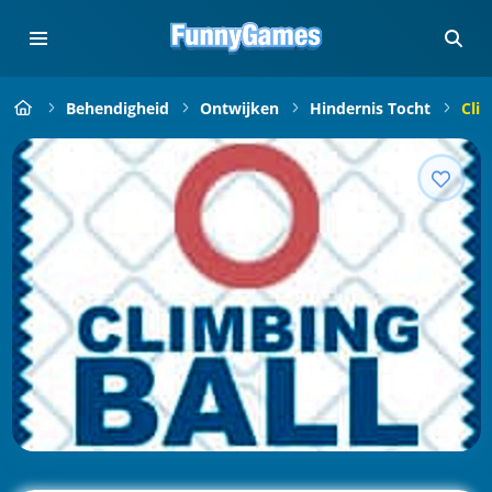
Behendigheid
Ontwijken
Hindernis Tocht
Clim