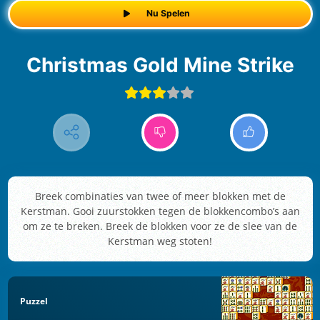
Nu Spelen
Christmas Gold Mine Strike
Breek combinaties van twee of meer blokken met de
Kerstman. Gooi zuurstokken tegen de blokkencombo’s aan
om ze te breken. Breek de blokken voor ze de slee van de
Kerstman weg stoten!
Puzzel