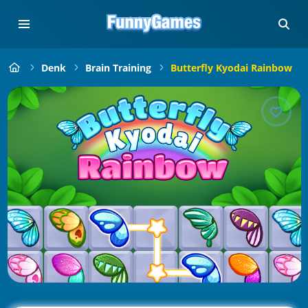
Denk
Brain Training
Butterfly Kyodai Rainbow