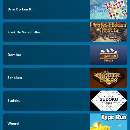
Drie Op Een Rij
Zoek De Verschillen
Domino
Schaken
Sudoku
Woord