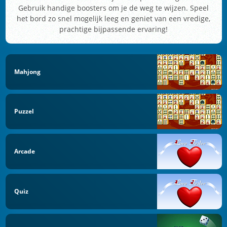
Gebruik handige boosters om je de weg te wijzen. Speel
het bord zo snel mogelijk leeg en geniet van een vredige,
prachtige bijpassende ervaring!
Mahjong
Puzzel
Arcade
Quiz