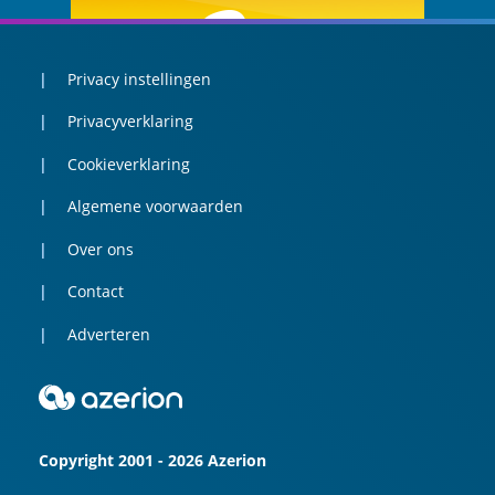
Privacy instellingen
Privacyverklaring
Cookieverklaring
Algemene voorwaarden
Over ons
Contact
Adverteren
Copyright 2001 - 2026 Azerion