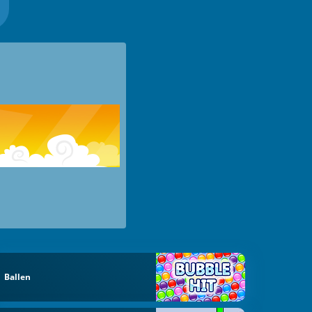
Ballen