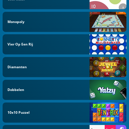
Monopoly
Vier Op Een Rij
Diamanten
Dobbelen
10x10 Puzzel