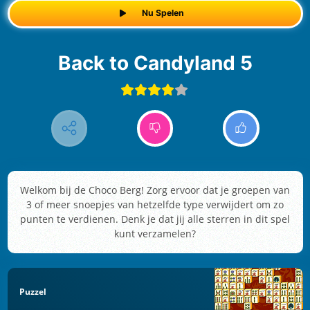
Nu Spelen
Back to Candyland 5
Welkom bij de Choco Berg! Zorg ervoor dat je groepen van
3 of meer snoepjes van hetzelfde type verwijdert om zo
punten te verdienen. Denk je dat jij alle sterren in dit spel
kunt verzamelen?
Puzzel