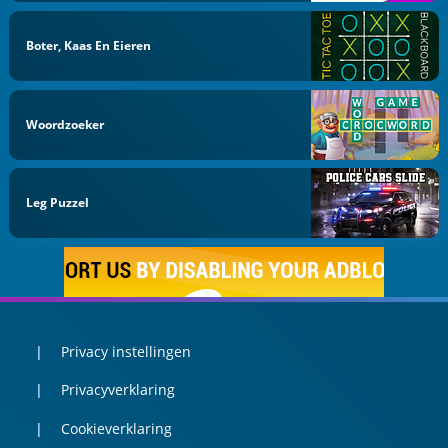
Boter, Kaas En Eieren
Woordzoeker
Leg Puzzel
Privacy instellingen
Privacyverklaring
Cookieverklaring