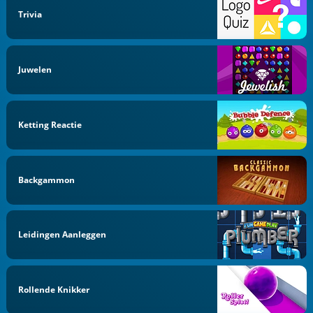
Trivia
Juwelen
Ketting Reactie
Backgammon
Leidingen Aanleggen
Rollende Knikker