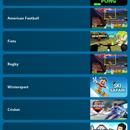
American Football
Fiets
Rugby
Wintersport
Cricket