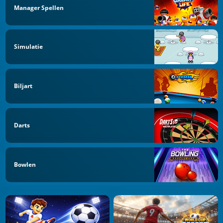
Manager Spellen
Simulatie
Biljart
Darts
Bowlen