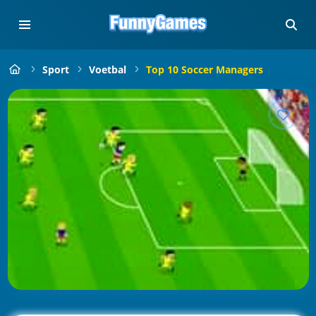
Sport
Voetbal
Top 10 Soccer Managers