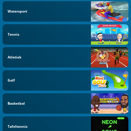
Watersport
Tennis
Atletiek
Golf
Basketbal
Tafeltennis