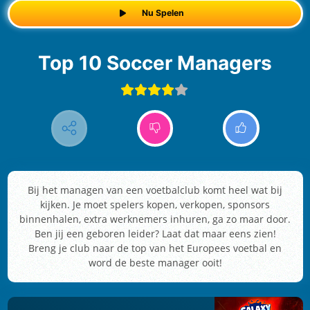
Nu Spelen
Top 10 Soccer Managers
Bij het managen van een voetbalclub komt heel wat bij
kijken. Je moet spelers kopen, verkopen, sponsors
binnenhalen, extra werknemers inhuren, ga zo maar door.
Ben jij een geboren leider? Laat dat maar eens zien!
Breng je club naar de top van het Europees voetbal en
word de beste manager ooit!