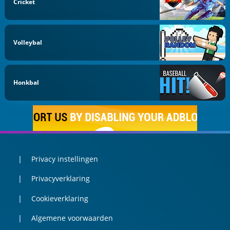
Cricket
Volleybal
Honkbal
Privacy instellingen
Privacyverklaring
Cookieverklaring
Algemene voorwaarden