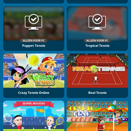
ALLEEN VOOR PC
ALLEEN VOOR PC
Puppet Tennis
Tropical Tennis
Crazy Tennis Online
Real Tennis