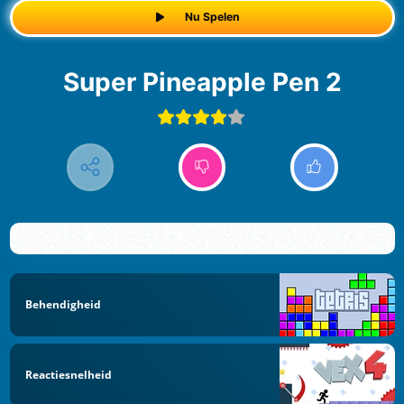
Nu Spelen
Super Pineapple Pen 2
Behendigheid
Reactiesnelheid