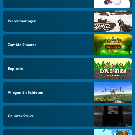
Wereldoorlogen
Zombie Shooter
Explosie
Vliegen En Schieten
Counter Strike