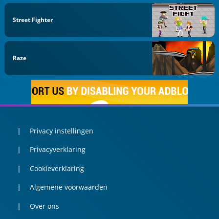
Street Fighter
Raze
Privacy instellingen
Privacyverklaring
Cookieverklaring
Algemene voorwaarden
Over ons