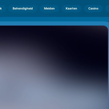
k
Behendigheid
Meiden
Kaarten
Casino