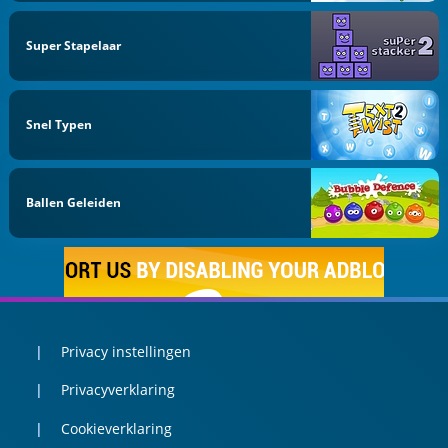
Super Stapelaar
Snel Typen
Ballen Geleiden
Privacy instellingen
Privacyverklaring
Cookieverklaring