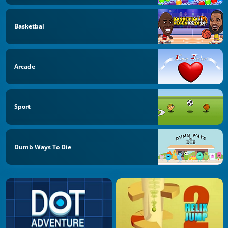
Basketbal
Arcade
Sport
Dumb Ways To Die