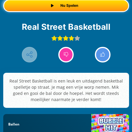
Nu Spelen
Real Street Basketball
Real Street Basketball is een leuk en uitdagend basketbal
spelletje op straat. Je mag een vrije worp nemen. Mik
goed en gooi de bal door de hoepel. Het wordt steeds
moeilijker naarmate je verder komt!
Ballen