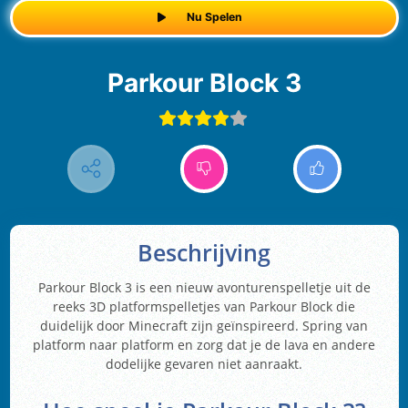
Nu Spelen
Parkour Block 3
Beschrijving
Parkour Block 3 is een nieuw avonturenspelletje uit de
reeks 3D platformspelletjes van Parkour Block die
duidelijk door Minecraft zijn geïnspireerd. Spring van
platform naar platform en zorg dat je de lava en andere
dodelijke gevaren niet aanraakt.