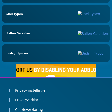
Snel Typen
Ballen Geleiden
Bedrijf Tycoon
Privacy instellingen
Privacyverklaring
Cookieverklaring