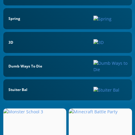
Spring
3D
Dumb Ways To Die
Stuiter Bal