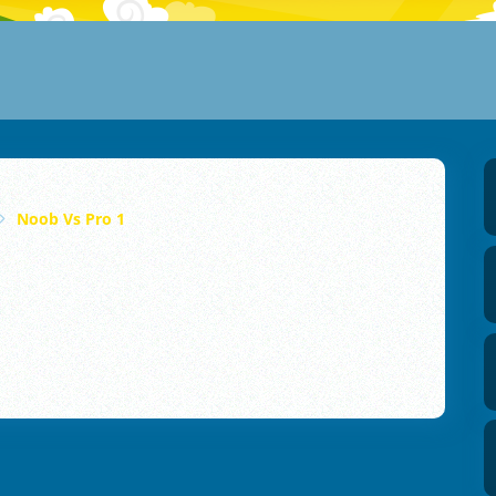
Noob Vs Pro 1