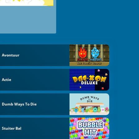
Avontuur
Actie
Dumb Ways To Die
Stuiter Bal