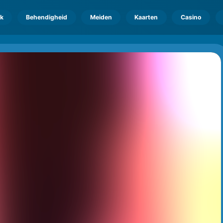
k
Behendigheid
Meiden
Kaarten
Casino