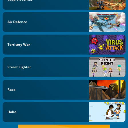
Air Defence
Territory War
Street Fighter
Raze
Hobo