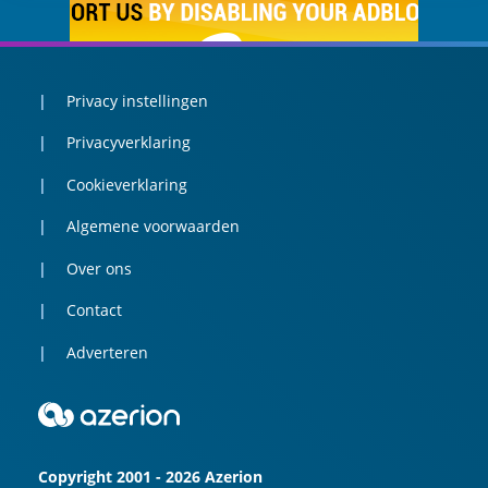
Privacy instellingen
Privacyverklaring
Cookieverklaring
Algemene voorwaarden
Over ons
Contact
Adverteren
Copyright 2001 - 2026 Azerion