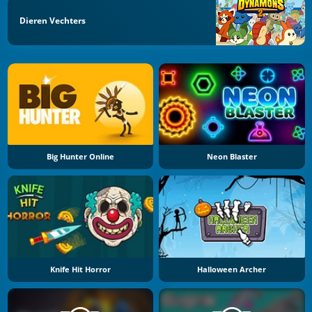
Dieren Vechters
Big Hunter Online
Neon Blaster
Knife Hit Horror
Halloween Archer