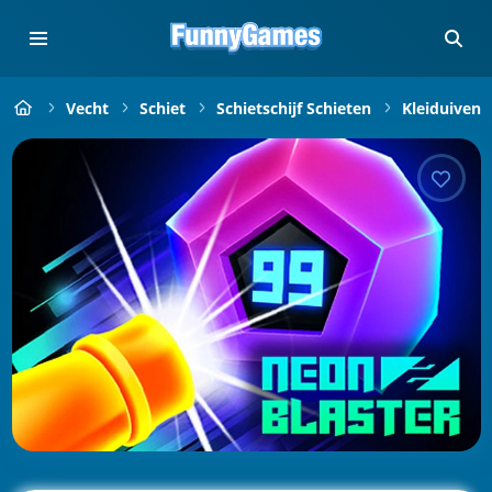
Vecht
Schiet
Schietschijf Schieten
Kleiduiven 