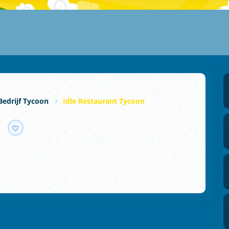
Bedrijf Tycoon
Idle Restaurant Tycoon