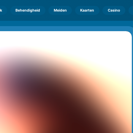
k
Behendigheid
Meiden
Kaarten
Casino