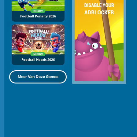
NIEUW
Football Penalty 2026
NIEUW
Football Heads 2026
Meer Van Deze Games