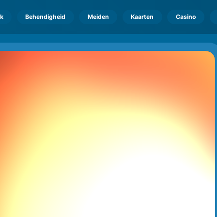
k
Behendigheid
Meiden
Kaarten
Casino