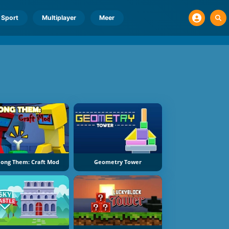
Sport
Multiplayer
Meer
ong Them: Craft Mod
Geometry Tower