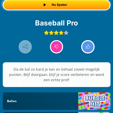
Nu Spelen
Baseball Pro
Sla de bal zo hard je kan en behaal zoveel mogelijk
punten. Blijf doorgaan, blijf je score verbeteren en word
een echte prof!
Ballen