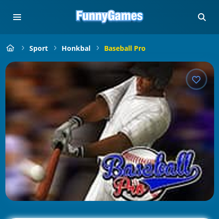
Sport
Honkbal
Baseball Pro