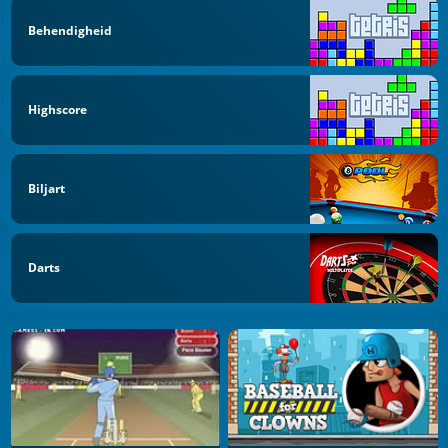
Behendigheid
Highscore
Biljart
Darts