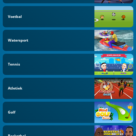
Voetbal
Watersport
Tennis
Atletiek
Golf
Basketbal