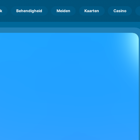
k
Behendigheid
Meiden
Kaarten
Casino