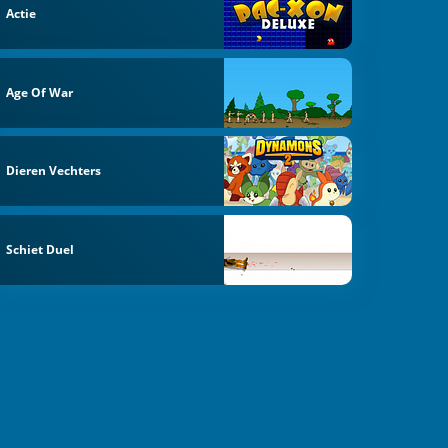
Actie
Age Of War
Dieren Vechters
Schiet Duel