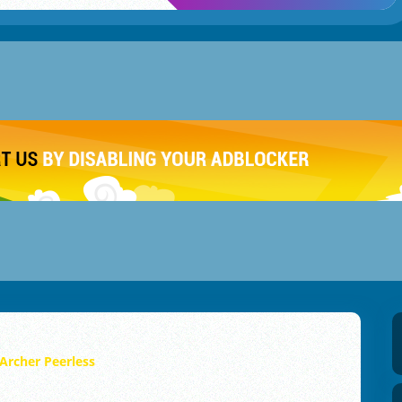
Archer Peerless